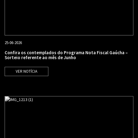
25-06-2026
Confira os contemplados do Programa Nota Fiscal Gaúcha –
Sorteio referente ao mês de Junho
VER NOTÍCIA