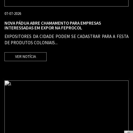
07-07-2026
NOVA PÁDUA ABRE CHAMAMENTO PARA EMPRESAS
INTERESSADAS EM EXPOR NA FEPROCOL
EXPOSITORES DA CIDADE PODEM SE CADASTRAR PARA A FESTA
DE PRODUTOS COLONIAIS...
VER NOTÍCIA