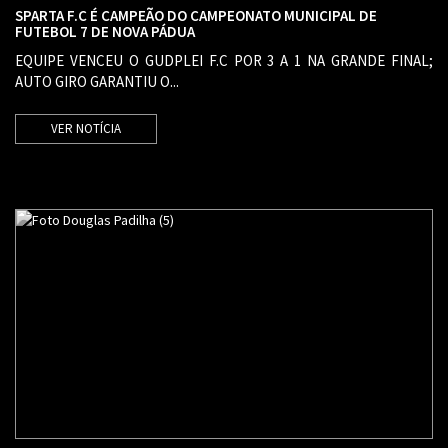
SPARTA F.C É CAMPEÃO DO CAMPEONATO MUNICIPAL DE
FUTEBOL 7 DE NOVA PÁDUA
EQUIPE VENCEU O GUDPLEI F.C POR 3 A 1 NA GRANDE FINAL;
AUTO GIRO GARANTIU O...
VER NOTÍCIA