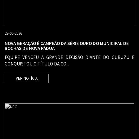
29-06-2026
NOVA GERAÇÃO É CAMPEÃO DA SÉRIE OURO DO MUNICIPAL DE
BOCHAS DE NOVA PÁDUA
EQUIPE VENCEU A GRANDE DECISÃO DIANTE DO CURUZU E
CONQUISTOU O TÍTULO DA CO...
VER NOTÍCIA