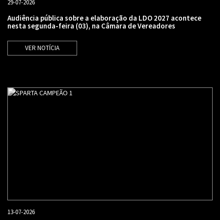
29-07-2026
Audiência pública sobre a elaboração da LDO 2027 acontece
nesta segunda-feira (03), na Câmara de Vereadores
VER NOTÍCIA
13-07-2026