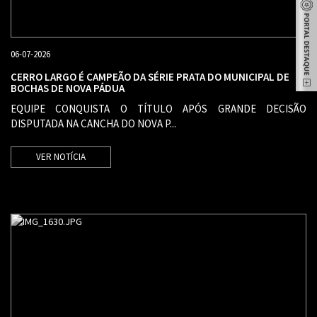
06-07-2026
CERRO LARGO É CAMPEÃO DA SÉRIE PRATA DO MUNICIPAL DE
BOCHAS DE NOVA PÁDUA
EQUIPE CONQUISTA O TÍTULO APÓS GRANDE DECISÃO
DISPUTADA NA CANCHA DO NOVA P...
VER NOTÍCIA