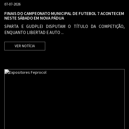
07-07-2026
FINAIS DO CAMPEONATO MUNICIPAL DE FUTEBOL 7 ACONTECEM
NESTE SÁBADO EM NOVA PÁDUA
SPARTA E GUDPLEI DISPUTAM O TÍTULO DA COMPETIÇÃO,
ENQUANTO LIBERTAD E AUTO ...
VER NOTÍCIA