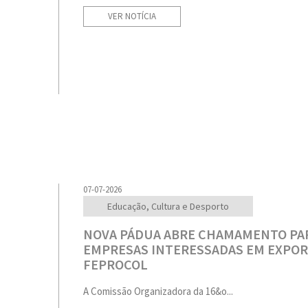
VER NOTÍCIA
07-07-2026
Educação, Cultura e Desporto
NOVA PÁDUA ABRE CHAMAMENTO PA
EMPRESAS INTERESSADAS EM EXPOR
FEPROCOL
A Comissão Organizadora da 16&o...