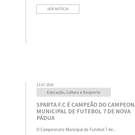
VER NOTÍCIA
13-07-2026
Educação, Cultura e Desporto
SPARTA F.C É CAMPEÃO DO CAMPEO
MUNICIPAL DE FUTEBOL 7 DE NOVA
PÁDUA
O Campeonato Municipal de Futebol 7 de...