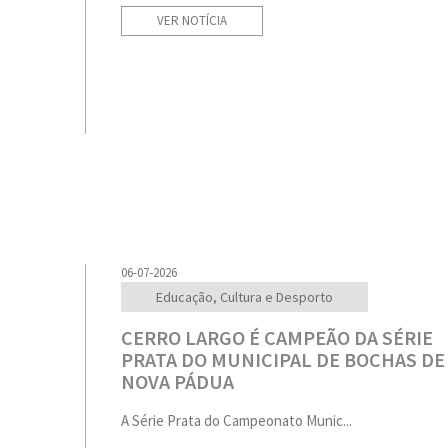
VER NOTÍCIA
06-07-2026
Educação, Cultura e Desporto
CERRO LARGO É CAMPEÃO DA SÉRIE
PRATA DO MUNICIPAL DE BOCHAS DE
NOVA PÁDUA
A Série Prata do Campeonato Munic...