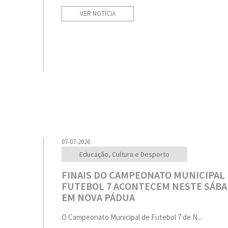
VER NOTÍCIA
07-07-2026
Educação, Cultura e Desporto
FINAIS DO CAMPEONATO MUNICIPAL
FUTEBOL 7 ACONTECEM NESTE SÁB
EM NOVA PÁDUA
O Campeonato Municipal de Futebol 7 de N...