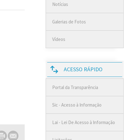
Notícias
Galerias de Fotos
Vídeos
ACESSO RÁPIDO
Portal da Transparência
Sic - Acesso à Informação
Lai - Lei De Acesso à Informação
Licitações