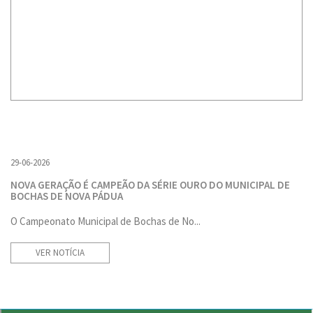
29-06-2026
NOVA GERAÇÃO É CAMPEÃO DA SÉRIE OURO DO MUNICIPAL DE
BOCHAS DE NOVA PÁDUA
O Campeonato Municipal de Bochas de No...
VER NOTÍCIA