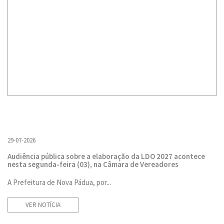
29-07-2026
Audiência pública sobre a elaboração da LDO 2027 acontece
nesta segunda-feira (03), na Câmara de Vereadores
A Prefeitura de Nova Pádua, por...
VER NOTÍCIA