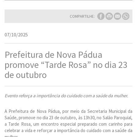
COMPARTILHE:
07/10/2025
Prefeitura de Nova Pádua
promove “Tarde Rosa” no dia 23
de outubro
Evento reforça a importância do cuidado com a saúde da mulher.
A Prefeitura de Nova Pádua, por meio da Secretaria Municipal da
Saúde, promove no dia 23 de outubro, às 13h30, no Salão Paroquial,
a Tarde Rosa, um encontro especial preparado com carinho para
celebrar a vida e reforçar a importância do cuidado com a saúde da
mulher.