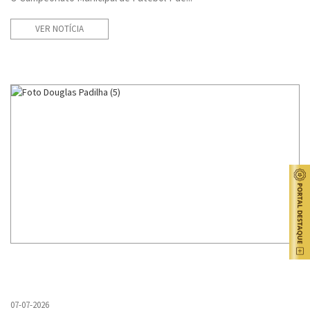
VER NOTÍCIA
07-07-2026