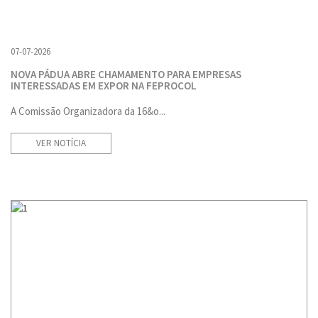
07-07-2026
NOVA PÁDUA ABRE CHAMAMENTO PARA EMPRESAS
INTERESSADAS EM EXPOR NA FEPROCOL
A Comissão Organizadora da 16&o...
VER NOTÍCIA