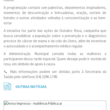
A programação contará com palestras, depoimentos inspiradores,
momentos de descontração e brincadeiras, oração, sorteio de
brindes e outras atividades voltadas à conscientização e ao bem-
estar.
A iniciativa faz parte das ações do Outubro Rosa, campanha que
busca sensibilizar a população sobre a prevenção e o diagnóstico
precoce do câncer de mama e do colo do útero, além de incentivar
o autocuidado e o acompanhamento médico regular.
A Administração Municipal convida todas as mulheres a
participarem dessa tarde especial. Quem desejar pode ir vestida de
rosa, em símbolo de apoio à causa.
📞 Mais informações podem ser obtidas junto à Secretaria da
Saúde pelo telefone (54) 3296-1749.
OUTRAS NOTÍCIAS