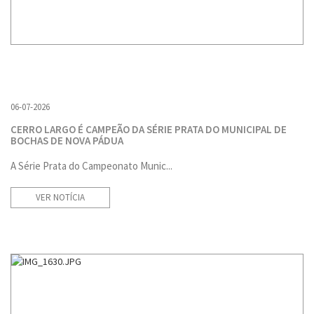
06-07-2026
CERRO LARGO É CAMPEÃO DA SÉRIE PRATA DO MUNICIPAL DE
BOCHAS DE NOVA PÁDUA
A Série Prata do Campeonato Munic...
VER NOTÍCIA