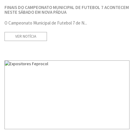
FINAIS DO CAMPEONATO MUNICIPAL DE FUTEBOL 7 ACONTECEM
NESTE SÁBADO EM NOVA PÁDUA
O Campeonato Municipal de Futebol 7 de N...
VER NOTÍCIA