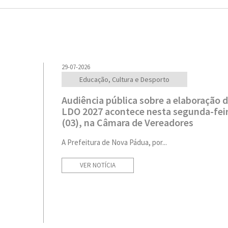
29-07-2026
Educação, Cultura e Desporto
Audiência pública sobre a elaboração 
LDO 2027 acontece nesta segunda-fei
(03), na Câmara de Vereadores
A Prefeitura de Nova Pádua, por...
VER NOTÍCIA