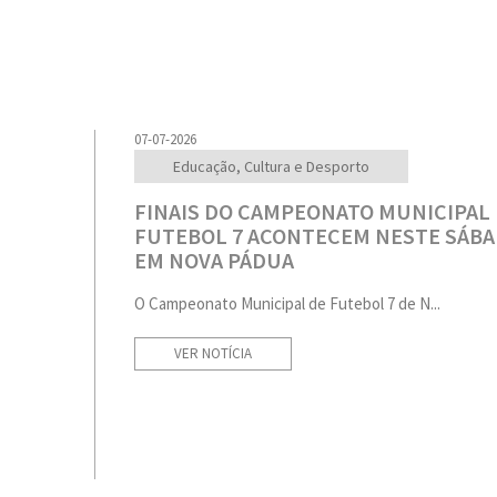
07-07-2026
Educação, Cultura e Desporto
FINAIS DO CAMPEONATO MUNICIPAL
FUTEBOL 7 ACONTECEM NESTE SÁB
EM NOVA PÁDUA
O Campeonato Municipal de Futebol 7 de N...
VER NOTÍCIA