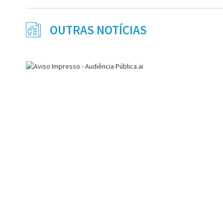
OUTRAS NOTÍCIAS