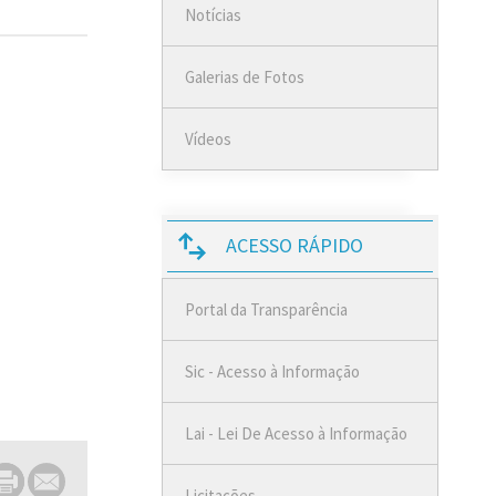
Notícias
Galerias de Fotos
Vídeos
ACESSO RÁPIDO
Portal da Transparência
Sic - Acesso à Informação
Lai - Lei De Acesso à Informação
Licitações