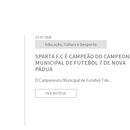
13-07-2026
Educação, Cultura e Desporto
SPARTA F.C É CAMPEÃO DO CAMPEO
MUNICIPAL DE FUTEBOL 7 DE NOVA
PÁDUA
O Campeonato Municipal de Futebol 7 de...
VER NOTÍCIA