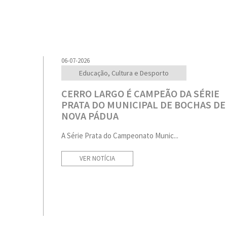
06-07-2026
Educação, Cultura e Desporto
CERRO LARGO É CAMPEÃO DA SÉRIE
PRATA DO MUNICIPAL DE BOCHAS DE
NOVA PÁDUA
A Série Prata do Campeonato Munic...
VER NOTÍCIA