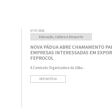
07-07-2026
Educação, Cultura e Desporto
NOVA PÁDUA ABRE CHAMAMENTO PA
EMPRESAS INTERESSADAS EM EXPOR
FEPROCOL
A Comissão Organizadora da 16&o...
VER NOTÍCIA