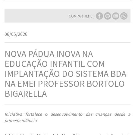
COMPARTILHE:
06/05/2026
NOVA PÁDUA INOVA NA
EDUCAÇÃO INFANTIL COM
IMPLANTAÇÃO DO SISTEMA BDA
NA EMEI PROFESSOR BORTOLO
BIGARELLA
Iniciativa fortalece o desenvolvimento das crianças desde a
primeira infância