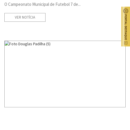
O Campeonato Municipal de Futebol 7 de...
VER NOTÍCIA