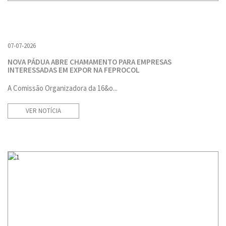
07-07-2026
NOVA PÁDUA ABRE CHAMAMENTO PARA EMPRESAS
INTERESSADAS EM EXPOR NA FEPROCOL
A Comissão Organizadora da 16&o...
VER NOTÍCIA