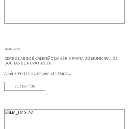
06-07-2026
CERRO LARGO É CAMPEÃO DA SÉRIE PRATA DO MUNICIPAL DE
BOCHAS DE NOVA PÁDUA
A Série Prata do Campeonato Munic...
VER NOTÍCIA