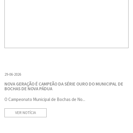
29-06-2026
NOVA GERAÇÃO É CAMPEÃO DA SÉRIE OURO DO MUNICIPAL DE
BOCHAS DE NOVA PÁDUA
O Campeonato Municipal de Bochas de No...
VER NOTÍCIA