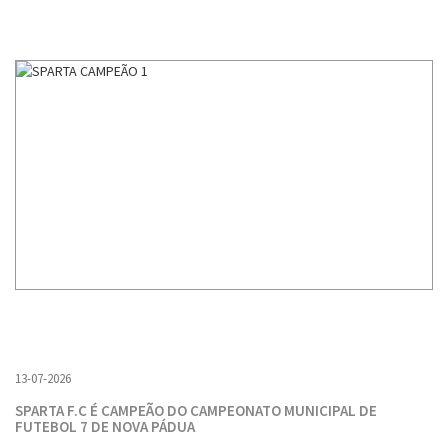
13-07-2026
SPARTA F.C É CAMPEÃO DO CAMPEONATO MUNICIPAL DE
FUTEBOL 7 DE NOVA PÁDUA