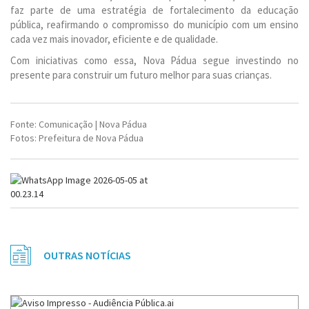
faz parte de uma estratégia de fortalecimento da educação
pública, reafirmando o compromisso do município com um ensino
cada vez mais inovador, eficiente e de qualidade.
Com iniciativas como essa, Nova Pádua segue investindo no
presente para construir um futuro melhor para suas crianças.
Fonte: Comunicação | Nova Pádua
Fotos: Prefeitura de Nova Pádua
OUTRAS NOTÍCIAS