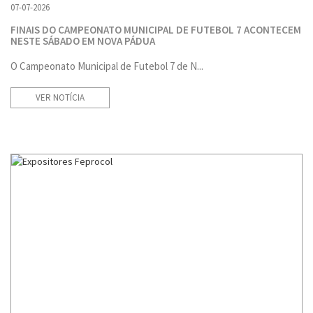
07-07-2026
FINAIS DO CAMPEONATO MUNICIPAL DE FUTEBOL 7 ACONTECEM
NESTE SÁBADO EM NOVA PÁDUA
O Campeonato Municipal de Futebol 7 de N...
VER NOTÍCIA