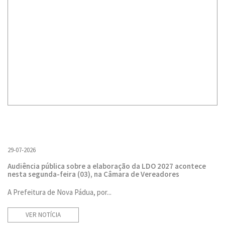
29-07-2026
Audiência pública sobre a elaboração da LDO 2027 acontece
nesta segunda-feira (03), na Câmara de Vereadores
A Prefeitura de Nova Pádua, por...
VER NOTÍCIA