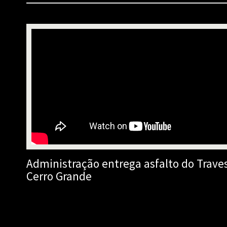
Administração entrega asfalto do Trave
Cerro Grande