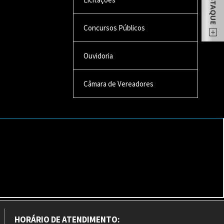
Concursos Públicos
Ouvidoria
Câmara de Vereadores
HORÁRIO DE ATENDIMENTO: