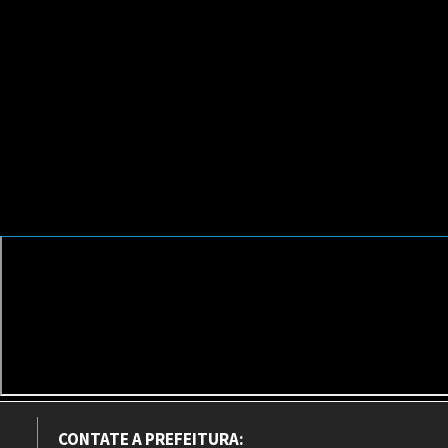
CONTATE A PREFEITURA: