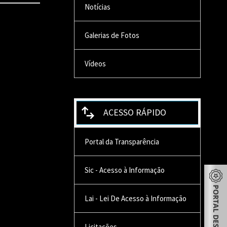
Notícias
Galerias de Fotos
Vídeos
ACESSO RÁPIDO
Portal da Transparência
Sic - Acesso à Informação
Lai - Lei De Acesso à Informação
Licitações