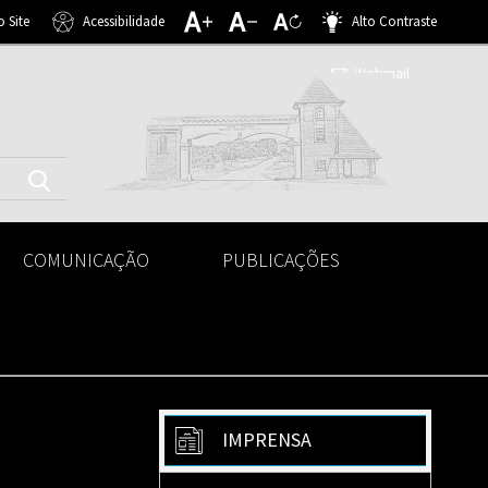
 Site
Acessibilidade
Alto Contraste
Webmail
COMUNICAÇÃO
PUBLICAÇÕES
IMPRENSA