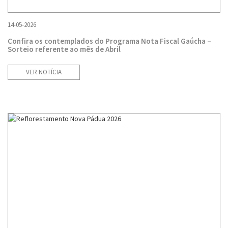
14-05-2026
Confira os contemplados do Programa Nota Fiscal Gaúcha –
Sorteio referente ao mês de Abril
VER NOTÍCIA