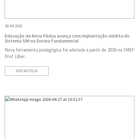
30-04-2026
Educação de Nova Pádua avança com implantação inédita do
Sistema SIM no Ensino Fundamental
Nova ferramenta pedagógica foi adotada a partir de 2026 na EMEF
Prof. Líber...
VER NOTÍCIA