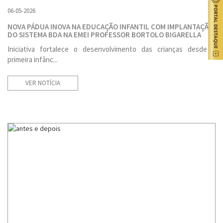
06-05-2026
NOVA PÁDUA INOVA NA EDUCAÇÃO INFANTIL COM IMPLANTAÇÃO
DO SISTEMA BDA NA EMEI PROFESSOR BORTOLO BIGARELLA
Iniciativa fortalece o desenvolvimento das crianças desde a
primeira infânc...
VER NOTÍCIA