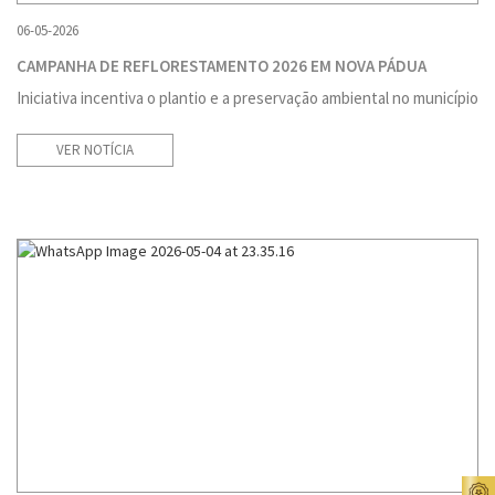
06-05-2026
CAMPANHA DE REFLORESTAMENTO 2026 EM NOVA PÁDUA
Iniciativa incentiva o plantio e a preservação ambiental no município
VER NOTÍCIA