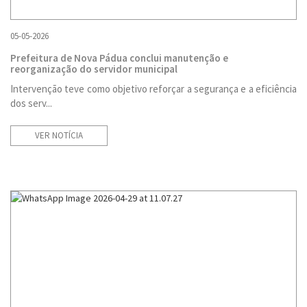
05-05-2026
Prefeitura de Nova Pádua conclui manutenção e
reorganização do servidor municipal
Intervenção teve como objetivo reforçar a segurança e a eficiência
dos serv...
VER NOTÍCIA