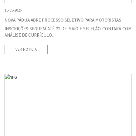
15-05-2026
NOVA PÁDUA ABRE PROCESSO SELETIVO PARA MOTORISTAS
INSCRIÇÕES SEGUEM ATÉ 22 DE MAIO E SELEÇÃO CONTARÁ COM
ANÁLISE DE CURRÍCULO...
VER NOTÍCIA